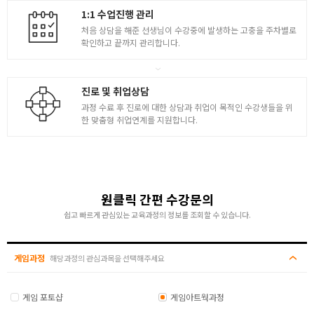
1:1 수업진행 관리
처음 상담을 해준 선생님이 수강중에 발생하는 고충을 주차별로
확인하고 끝까지 관리합니다.
진로 및 취업상담
과정 수료 후 진로에 대한 상담과 취업이 목적인 수강생들을 위
한 맞춤형 취업연계를 지원합니다.
원클릭 간편 수강문의
쉽고 빠르게 관심있는 교육과정의 정보를 조회할 수 있습니다.
게임과정
해당과정의 관심과목을 선택해주세요
게임 포토샵
게임아트웍과정