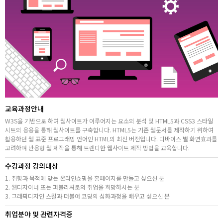
취업지원센터
고객상담센터
아카데미소개
지점별 홈페이지
교육과정안내
W3S을 기반으로 하여 웹사이트가 이루어지는 요소의 분석 및 HTML5과 CSS3 스타일
시트의 응용을 통해 웹사이트를 구축합니다. HTML5는 기존 웹문서를 제작하기 위하여
활용하던 웹 표준 프로그래밍 언어인 HTML의 최신 버전입니다. 디바이스 별 화면효과를
고려하며 반응형 웹 제작을 통해 트렌디한 웹사이트 제작 방법을 교육합니다.
수강과정 강의대상
1. 취향과 목적에 맞는 온라인쇼핑몰 홈페이지를 만들고 싶으신 분
2. 웹디자이너 또는 퍼블리셔로의 취업을 희망하시는 분
3. 그래픽디자인 스킬과 더불어 코딩의 심화과정을 배우고 싶으신 분
취업분야 및 관련자격증