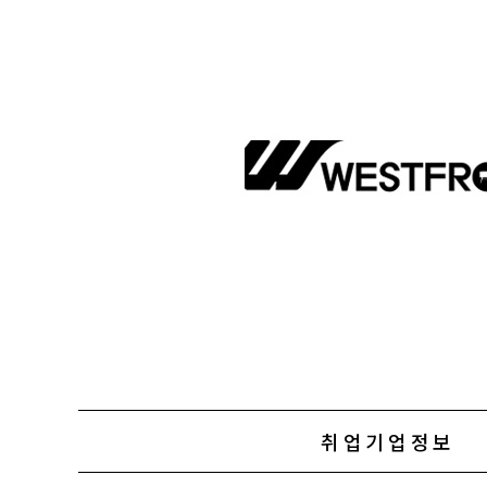
취업기업정보