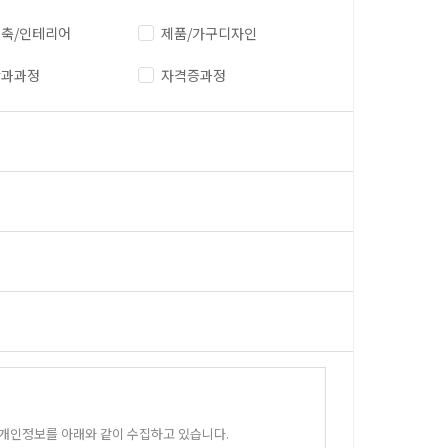
축/인테리어
제품/가구디자인
단과과정
자격증과정
 개인정보를 아래와 같이 수집하고 있습니다.