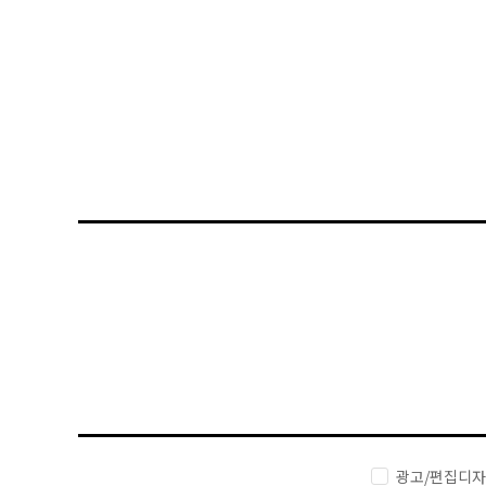
광고/편집디