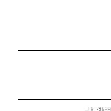
광고/편집디